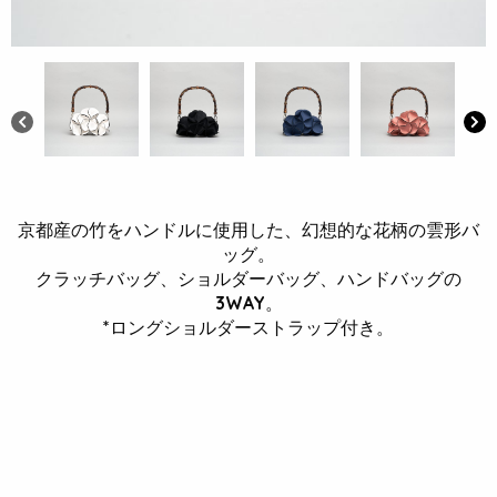
京都産の竹をハンドルに使用した、幻想的な花柄の雲形バ
ッグ。
クラッチバッグ、ショルダーバッグ、ハンドバッグの
3WAY。
*ロングショルダーストラップ付き。