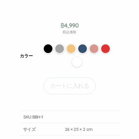
฿
4,990
税込価格
カラー
カートに入れる
SKU:
BBH-1
サイズ
26 × 25 × 2 cm