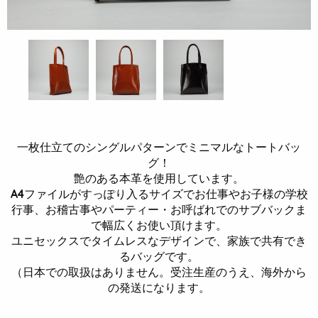
一枚仕立てのシングルパターンでミニマルなトートバッ
グ！
艶のある本革を使用しています。
A4ファイルがすっぽり入るサイズでお仕事やお子様の学校
行事、お稽古事やパーティー・お呼ばれでのサブバックま
で幅広くお使い頂けます。
ユニセックスでタイムレスなデザインで、家族で共有でき
るバッグです。
（日本での取扱はありません。受注生産のうえ、海外から
の発送になります。