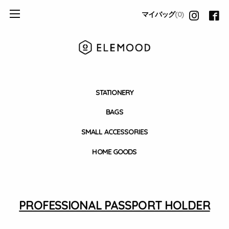
マイバッグ
(0)
STATIONERY
BAGS
SMALL ACCESSORIES
HOME GOODS
PROFESSIONAL PASSPORT HOLDER