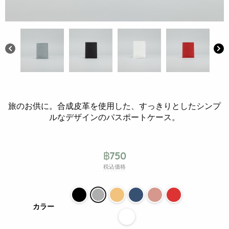
旅のお供に。合成皮革を使用した、すっきりとしたシンプ
ルなデザインのパスポートケース。
฿
750
税込価格
カラー