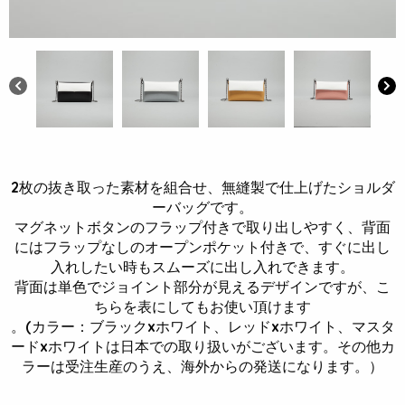
2枚の抜き取った素材を組合せ、無縫製で仕上げたショルダ
ーバッグです。
マグネットボタンのフラップ付きで取り出しやすく、背面
にはフラップなしのオープンポケット付きで、すぐに出し
入れしたい時もスムーズに出し入れできます。
背面は単色でジョイント部分が見えるデザインですが、こ
ちらを表にしてもお使い頂けます
。(カラー：ブラックxホワイト、レッドxホワイト、マスタ
ードxホワイトは日本での取り扱いがございます。その他カ
ラーは受注生産のうえ、海外からの発送になります。）